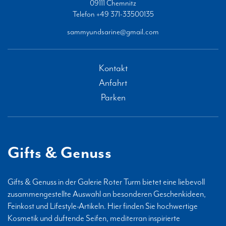
09111
Chemnitz
Telefon
+49 371-33500135
sammyundsarine@gmail.com
Kontakt
Anfahrt
Parken
Gifts & Genuss
Gifts & Genuss in der Galerie Roter Turm bietet eine liebevoll
zusammengestellte Auswahl an besonderen Geschenkideen,
Feinkost und Lifestyle-Artikeln. Hier finden Sie hochwertige
Kosmetik und duftende Seifen, mediterran inspirierte