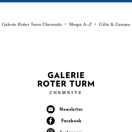
Galerie Roter Turm Chemnitz
Shops A–Z
Gifts & Genuss
Newsletter
Facebook