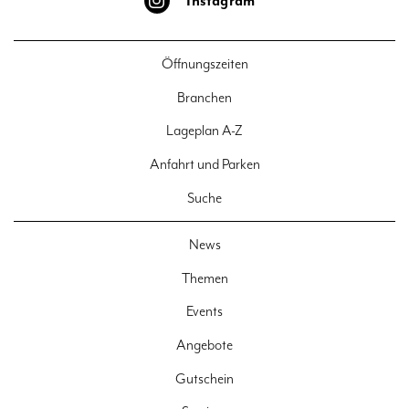
Instagram
Öffnungszeiten
Branchen
Lageplan A-Z
Anfahrt und Parken
Suche
News
Themen
Events
Angebote
Gutschein