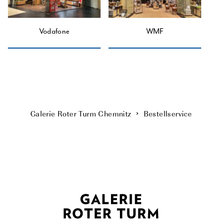
Vodafone
WMF
Galerie Roter Turm Chemnitz
Bestellservice