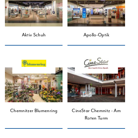
Aktiv Schuh
Apollo-Optik
Chemnitzer Blumenring
CineStar Chemnitz - Am
Roten Turm