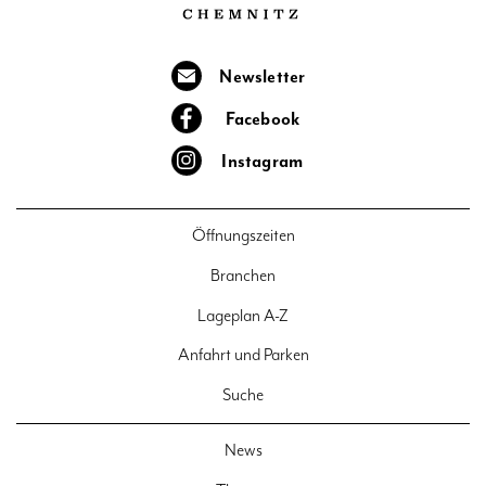
Newsletter
Facebook
Instagram
Öffnungszeiten
Branchen
Lageplan A-Z
Anfahrt und Parken
Suche
News