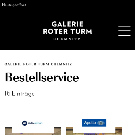
Heute geöffnet
GALERIE ROTER TURM CHEMNITZ
Bestellservice
16 Einträge