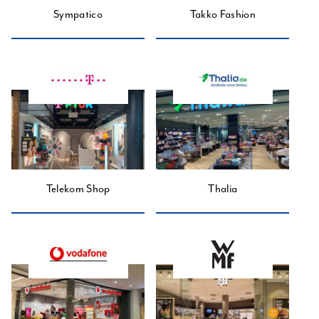
Sympatico
Takko Fashion
Telekom Shop
Thalia