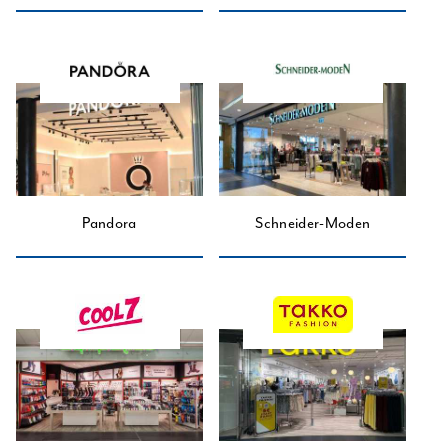
Pandora
Schneider-Moden