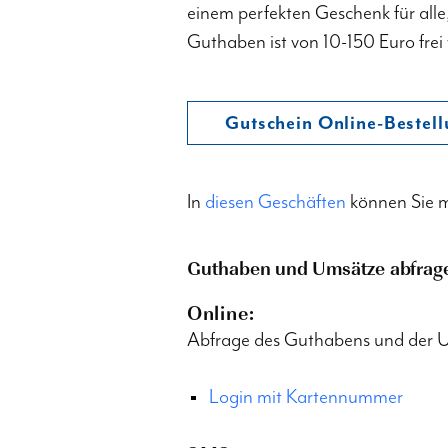
einem perfekten Geschenk für alle,
Guthaben ist von 10-150 Euro frei
Gutschein Online-Bestel
In
diesen Geschäften
können Sie m
Guthaben und Umsätze abfrag
Online:
Abfrage des Guthabens und der 
Login mit Kartennummer