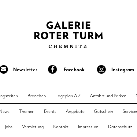
Newsletter
Facebook
Instagram
ngszeiten
Branchen
Lageplan A-Z
Anfahrt und Parken
News
Themen
Events
Angebote
Gutschein
Service
Jobs
Vermietung
Kontakt
Impressum
Datenschutz