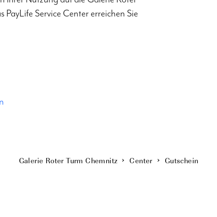
 PayLife Service Center erreichen Sie
n
Galerie Roter Turm Chemnitz
Center
Gutschein