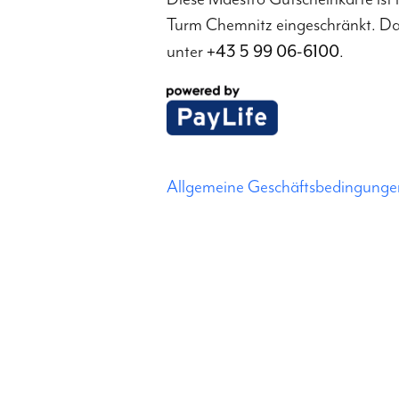
Turm Chemnitz eingeschränkt. Das
+43 5 99 06-6100
unter
.
Allgemeine Geschäftsbedingunge