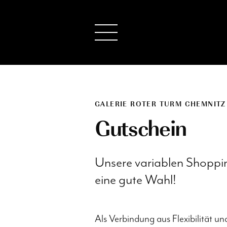
GALERIE ROTER TURM CHEMNITZ
Gutschein
Unsere variablen Shoppi
eine gute Wahl!
Als Verbindung aus Flexibilität u