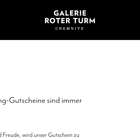
ng-Gutscheine sind immer
nd Freude, wird unser Gutschein zu