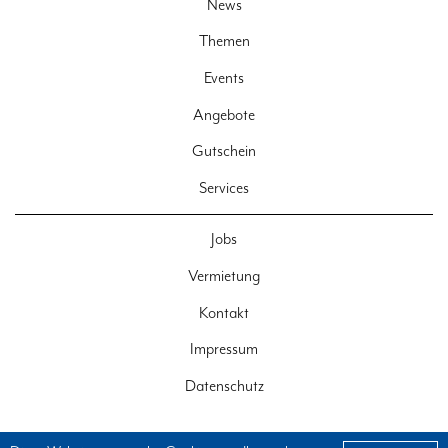
News
Themen
Events
Angebote
Gutschein
Services
Jobs
Vermietung
Kontakt
Impressum
Datenschutz