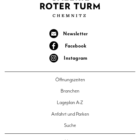
Newsletter
Facebook
Instagram
Öffnungszeiten
Branchen
Lageplan A-Z
Anfahrt und Parken
Suche