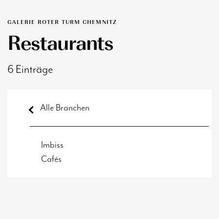
GALERIE ROTER TURM CHEMNITZ
Restaurants
6 Einträge
Alle Branchen
Imbiss
Cafés