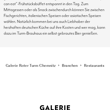
can eat”-Frühstücksbüffet entspannt in den Tag. Zum
Mittagessen oder als Snack zwischendurch können Sie zwischen
Fischgerichten, italienischen Speisen oder asiatischen Speisen
wählen. Natürlich kommen bei uns auch Liebhaber der
herzhaften deutschen Küche auf ihre Kosten und wer mag, kann
dazu im Turm-Brauhaus ein selbst gebrautes Bier genießen.
Galerie Roter Turm Chemnitz
Branchen
Restaurants