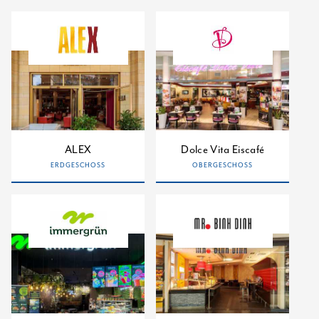
ALEX
Dolce Vita Eiscafé
ERDGESCHOSS
OBERGESCHOSS