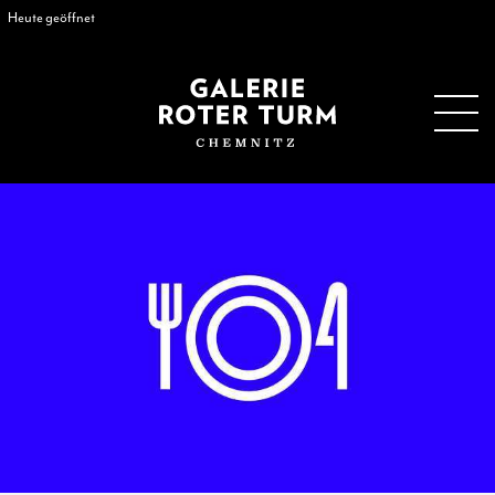
Heute geöffnet