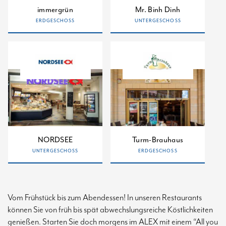
immergrün
Mr. Binh Dinh
ERDGESCHOSS
UNTERGESCHOSS
NORDSEE
Turm-Brauhaus
UNTERGESCHOSS
ERDGESCHOSS
Vom Frühstück bis zum Abendessen! In unseren Restaurants
können Sie von früh bis spät abwechslungsreiche Köstlichkeiten
genießen. Starten Sie doch morgens im ALEX mit einem “All you