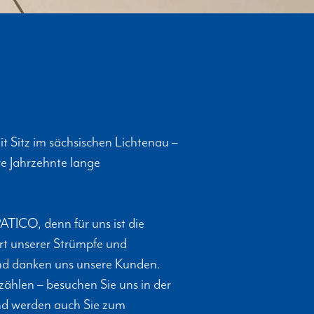
 Sitz im sächsischen Lichtenau –
re Jahrzehnte lange
TICO, denn für uns ist die
rt unserer Strümpfe und
nd danken uns unsere Kunden.
zählen – besuchen Sie uns in der
und werden auch Sie zum