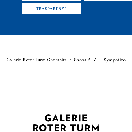
TRASPARENZE
Galerie Roter Turm Chemnitz
Shops A–Z
Sympatico