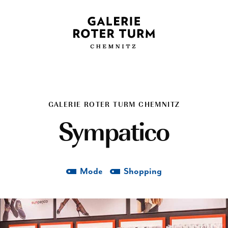
GALERIE ROTER TURM CHEMNITZ
Sympatico
Mode
Shopping