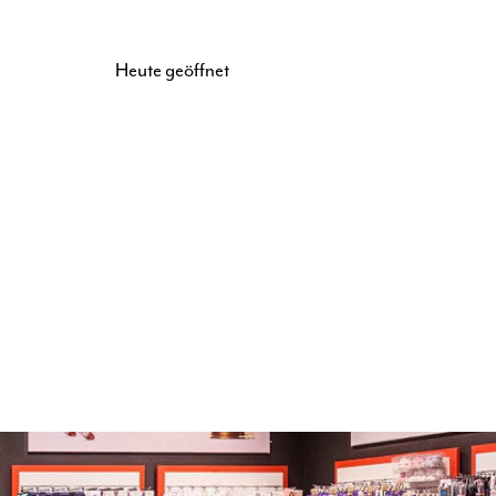
Heute geöffnet