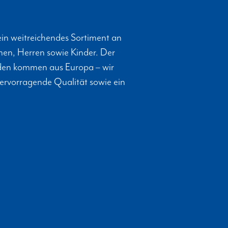
in weitreichendes Sortiment an
en, Herren sowie Kinder. Der
unden kommen aus Europa – wir
hervorragende Qualität sowie ein