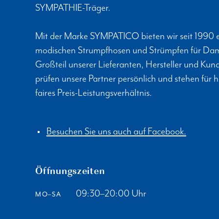
SYMPATHIE-Träger.
Mit der Marke SYMPATICO bieten wir seit 1990 e
modischen Strumpfhosen und Strümpfen für Dam
Großteil unserer Lieferanten, Hersteller und K
prüfen unsere Partner persönlich und stehen für 
faires Preis-Leistungsverhältnis.
Besuchen Sie uns auch auf Facebook.
Öffnungszeiten
09:30–20:00 Uhr
MO–SA