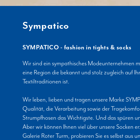
Sympatico
SYMPATICO - fashion in tights & socks
Wir sind ein sympathisches Modeunternehmen mit
eine Region die bekannt und stolz zugleich auf Ih
Textiltraditionen ist.
Wir leben, lieben und tragen unsere Marke SYMPA
Qualität, die Verarbeitung sowie der Tragekomfo
Strumpfhosen das Wichtigste. Und das spüren u
Aber wir können Ihnen viel über unsere Socken er
Galerie Roter Turm, probieren Sie es selbst aus 