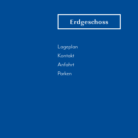
Erdgeschoss
Lageplan
Kontakt
Anfahrt
Parken