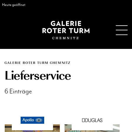
Heute geöffnet
GALERIE ROTER TURM CHEMNITZ
Lieferservice
6 Einträge