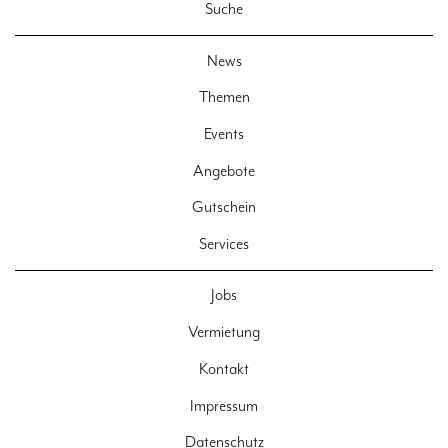
Suche
News
Themen
Events
Angebote
Gutschein
Services
Jobs
Vermietung
Kontakt
Impressum
Datenschutz