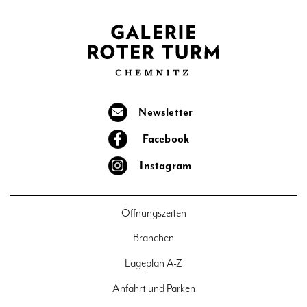
Newsletter
Facebook
Instagram
Öffnungszeiten
Branchen
Lageplan A-Z
Anfahrt und Parken