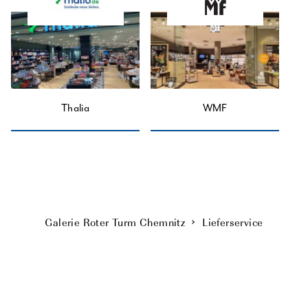
Thalia
WMF
Galerie Roter Turm Chemnitz
Lieferservice