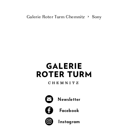
Galerie Roter Turm Chemnitz
Sony
Newsletter
Facebook
Instagram