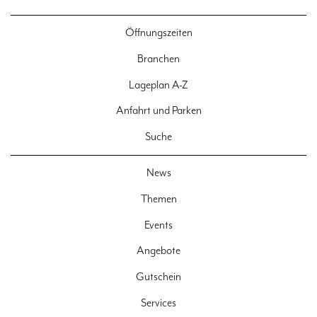
Öffnungszeiten
Branchen
Lageplan A-Z
Anfahrt und Parken
Suche
News
Themen
Events
Angebote
Gutschein
Services