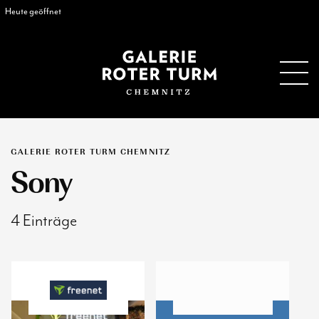
Heute geöffnet
GALERIE ROTER TURM CHEMNITZ
Sony
4 Einträge