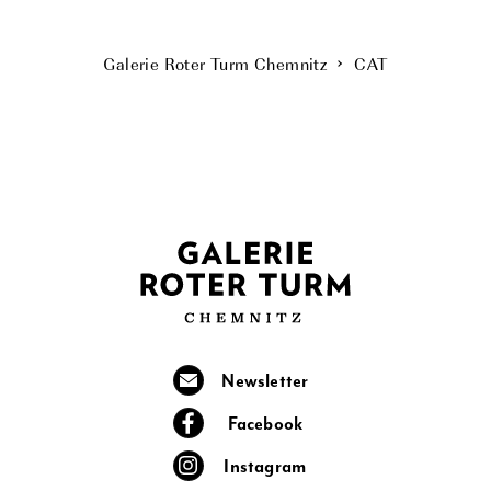
Galerie Roter Turm Chemnitz
CAT
Newsletter
Facebook
Instagram