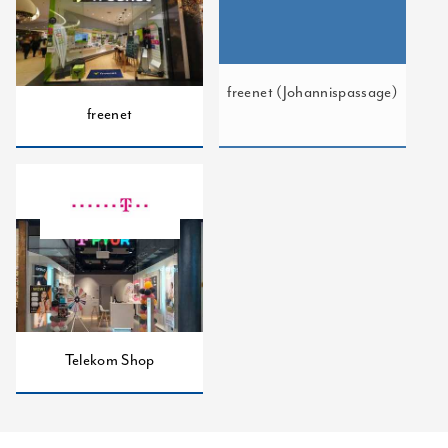
freenet (Johannispassage)
freenet
Telekom Shop