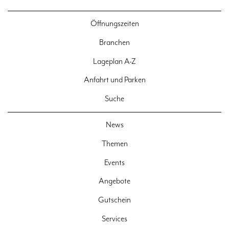
Öffnungszeiten
Branchen
Lageplan A-Z
Anfahrt und Parken
Suche
News
Themen
Events
Angebote
Gutschein
Services