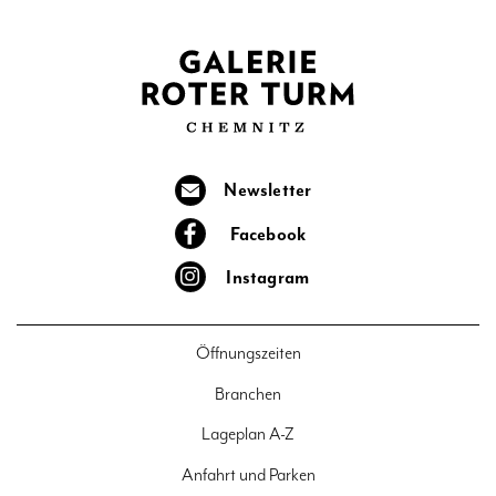
Newsletter
Facebook
Instagram
Öffnungszeiten
Branchen
Lageplan A-Z
Anfahrt und Parken