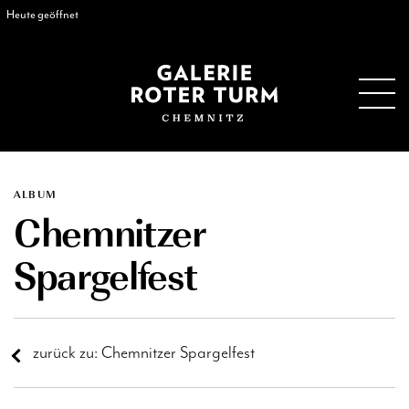
Heute geöffnet
ALBUM
Chemnitzer
Spargelfest
zurück zu: Chemnitzer Spargelfest