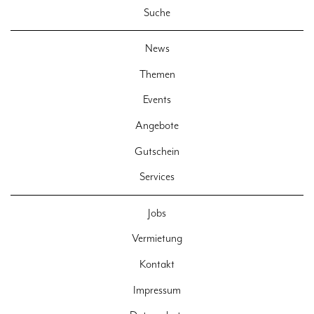
Suche
News
Themen
Events
Angebote
Gutschein
Services
Jobs
Vermietung
Kontakt
Impressum