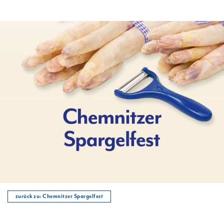
zurück zu: Chemnitzer Spargelfest