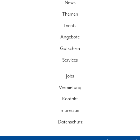
News
Themen
Events
Angebote
Gutschein
Services
Jobs
Vermietung
Kontakt
Impressum
Datenschutz