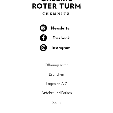
Newsletter
Facebook
Instagram
Öffnungszeiten
Branchen
Lageplan A-Z
Anfahrt und Parken
Suche