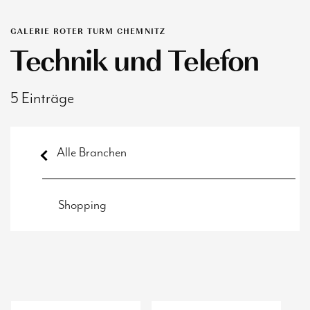
GALERIE ROTER TURM CHEMNITZ
Technik und Telefon
5 Einträge
Alle Branchen
Shopping