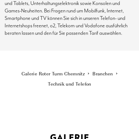
und Tablets, Unterhaltungselektronik sowie Konsolen und
Games-Neuheiten. Bei Fragen rund um Mobilfunk, Internet,
Smartphone und TV können Sie sich in unseren Telefon- und
Internetshops freenet, o2, Telekom und Vodafone ausführlich
beraten lassen und den für Sie passenden Tarif auswählen.
Galerie Roter Turm Chemnitz
Branchen
Technik und Telefon