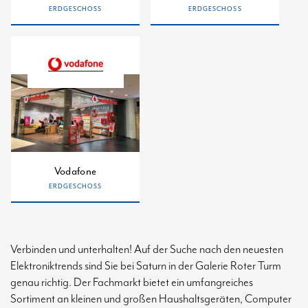
ERDGESCHOSS
ERDGESCHOSS
Vodafone
ERDGESCHOSS
Verbinden und unterhalten! Auf der Suche nach den neuesten
Elektroniktrends sind Sie bei Saturn in der Galerie Roter Turm
genau richtig. Der Fachmarkt bietet ein umfangreiches
Sortiment an kleinen und großen Haushaltsgeräten, Computer