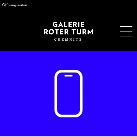
Öffnungszeiten