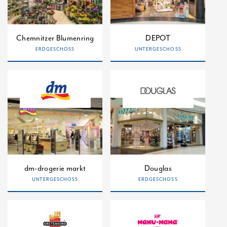
Chemnitzer Blumenring
DEPOT
ERDGESCHOSS
UNTERGESCHOSS
dm-drogerie markt
Douglas
UNTERGESCHOSS
ERDGESCHOSS