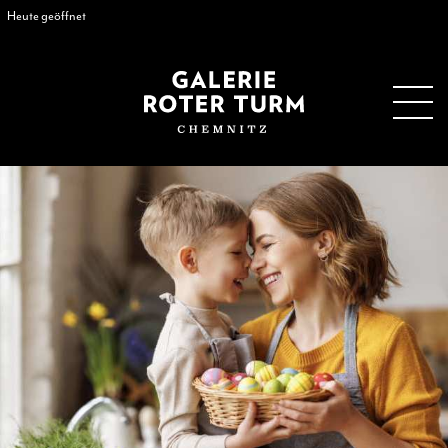
Heute geöffnet