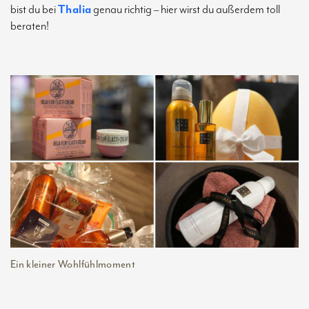
bist du bei
Thalia
genau richtig – hier wirst du außerdem toll
beraten!
Ein kleiner Wohlfühlmoment