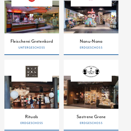
Fleischerei Gretenkord
Nanu-Nana
UNTERGESCHOSS
ERDGESCHOSS
Rituals
Søstrene Grene
ERDGESCHOSS
ERDGESCHOSS