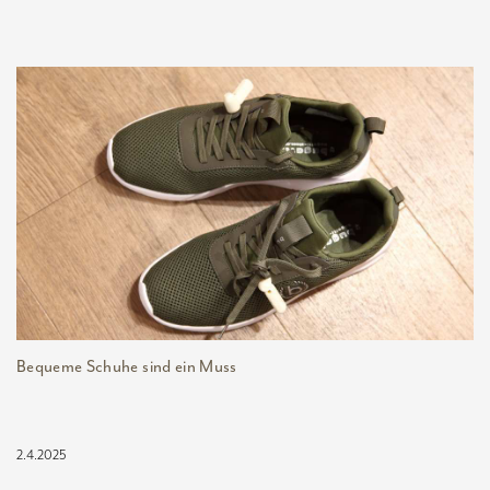
Bequeme Schuhe sind ein Muss
2.4.2025