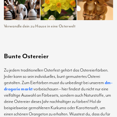
Verwandle dein zu Hause in eine Osterwelt
Bunte Ostereier
Zu jedem traditionellen Osterfest gehört das Ostereierfärben.
Jeder kann so sein individuelles, bunt gemustertes Osterei
gestalten. Zum Eierfärben musst du unbedingt bei unserem
dm-
drogerie markt
vorbeischauen – hier findest du nicht nur eine
vielfältige Auswahl an Färbesets, sondern auch Naturstoffe, um
deine Ostereier dieses Jahr nachhaltiger zu färben! Hol dir
beispielsweise gemahlenen Kurkuma oder Karottensaft, um
einen schönen Orangeton zu erhalten. Wusstest du, dass du für