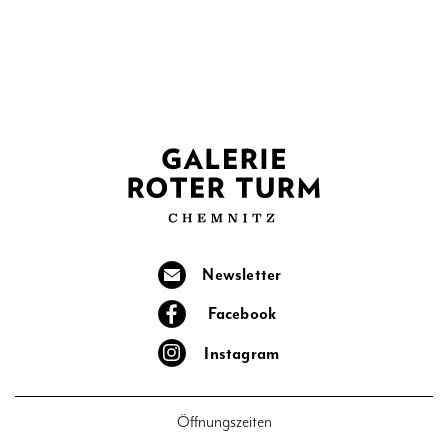
Newsletter
Facebook
Instagram
Öffnungszeiten