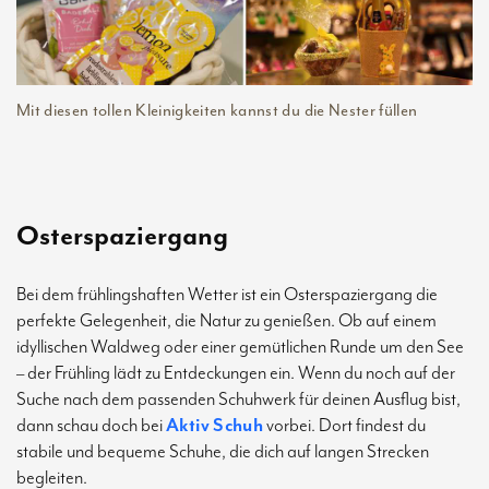
Mit diesen tollen Kleinigkeiten kannst du die Nester füllen
Osterspaziergang
Bei dem frühlingshaften Wetter ist ein Osterspaziergang die
perfekte Gelegenheit, die Natur zu genießen. Ob auf einem
idyllischen Waldweg oder einer gemütlichen Runde um den See
– der Frühling lädt zu Entdeckungen ein. Wenn du noch auf der
Suche nach dem passenden Schuhwerk für deinen Ausflug bist,
dann schau doch bei
Aktiv Schuh
vorbei. Dort findest du
stabile und bequeme Schuhe, die dich auf langen Strecken
begleiten.