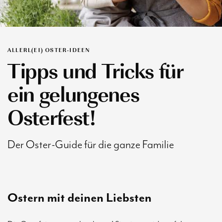
ALLERL(EI) OSTER-IDEEN
Tipps und Tricks für
ein gelungenes
Osterfest!
Der Oster-Guide für die ganze Familie
Ostern mit deinen Liebsten