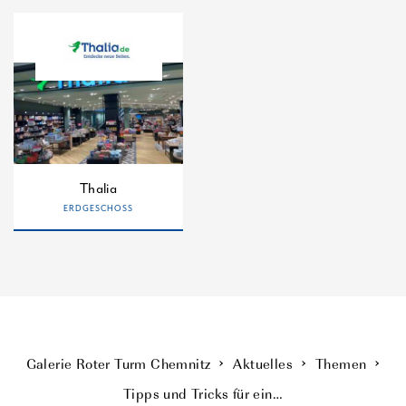
Thalia
ERDGESCHOSS
Galerie Roter Turm Chemnitz
Aktuelles
Themen
Tipps und Tricks für ein…