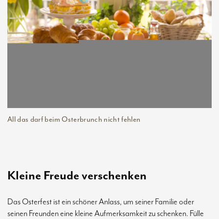
All das darf beim Osterbrunch nicht fehlen
Kleine Freude verschenken
Das Osterfest ist ein schöner Anlass, um seiner Familie oder
seinen Freunden eine kleine Aufmerksamkeit zu schenken. Fülle