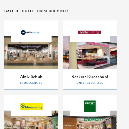
GALERIE ROTER TURM CHEMNITZ
Aktiv Schuh
Bäckerei Groschupf
ERDGESCHOSS
UNTERGESCHOSS