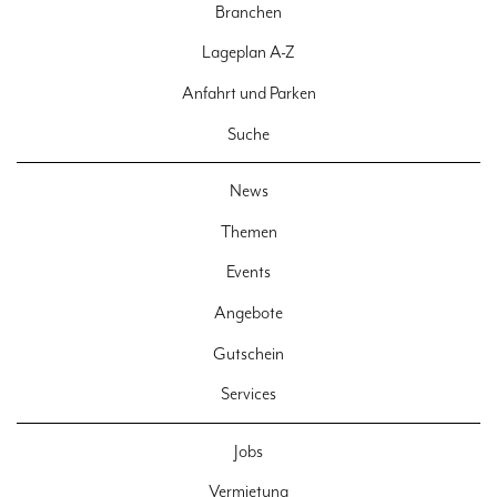
Branchen
Lageplan A-Z
Anfahrt und Parken
Suche
News
Themen
Events
Angebote
Gutschein
Services
Jobs
Vermietung