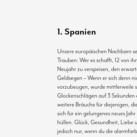
1. Spanien
Unsere europäischen Nachbarn s
Trauben: Wer es schafft, 12 von i
Neujahr zu verspeisen, den erwart
Geldsegen – Wenn er sich denn ni
vorzubeugen, wurde mittlerweile 
Glockenschlägen auf 3 Sekunden e
weitere Bräuche für diejenigen, 
sich für ein gelungenes neues Jah
hüllen. Glück, Gesundheit, Liebe 
jedoch nur, wenn du die alarmfarb