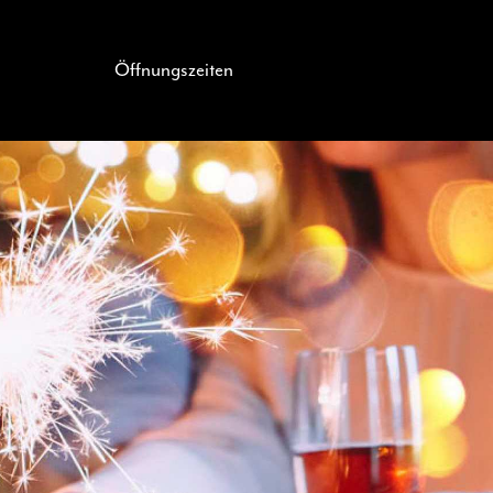
Öffnungszeiten