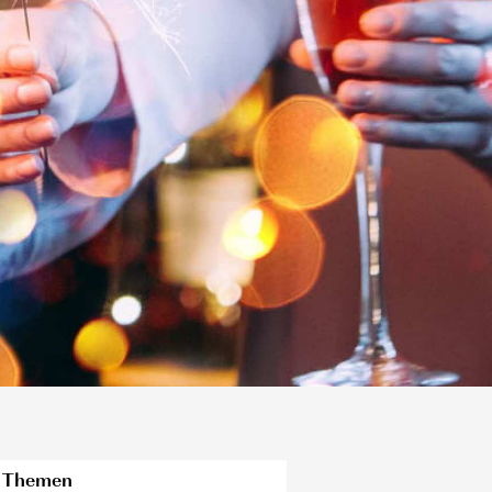
Themen