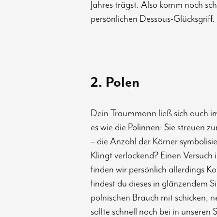
Jahres trägst. Also komm noch sch
persönlichen Dessous-Glücksgriff.
2. Polen
Dein Traummann ließ sich auch i
es wie die Polinnen: Sie streuen 
– die Anzahl der Körner symbolisie
Klingt verlockend? Einen Versuch is
finden wir persönlich allerdings 
findest du dieses in glänzendem S
polnischen Brauch mit schicken, 
sollte schnell noch bei in unsere