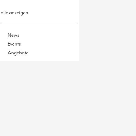
alle anzeigen
News
Events
Angebote