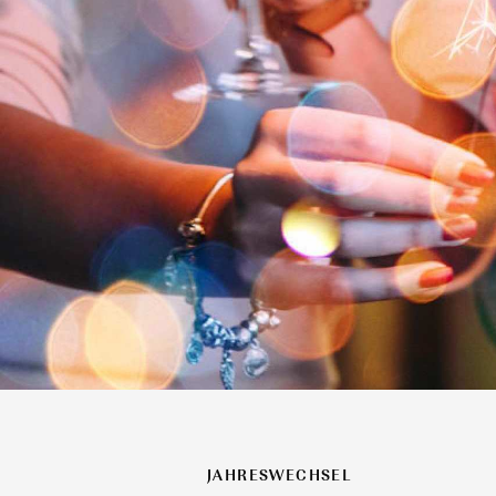
JAHRESWECHSEL