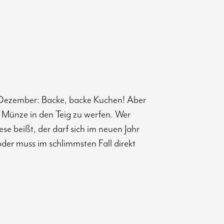
 Dezember: Backe, backe Kuchen! Aber
 Münze in den Teig zu werfen. Wer
ese beißt, der darf sich im neuen Jahr
oder muss im schlimmsten Fall direkt