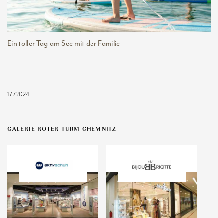
Ein toller Tag am See mit der Familie
17.7.2024
GALERIE ROTER TURM CHEMNITZ