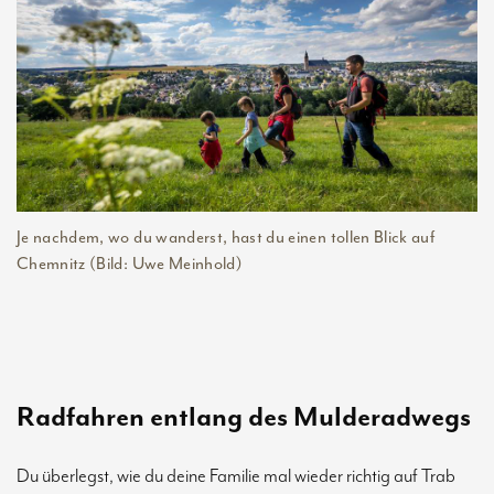
Je nachdem, wo du wanderst, hast du einen tollen Blick auf
Chemnitz (Bild: Uwe Meinhold)
Radfahren entlang des Mulderadwegs
Du überlegst, wie du deine Familie mal wieder richtig auf Trab