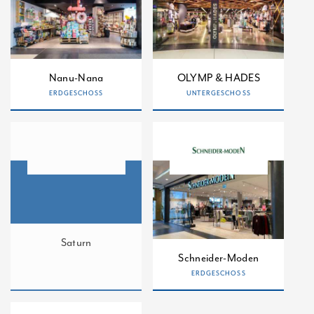
Nanu-Nana
OLYMP & HADES
ERDGESCHOSS
UNTERGESCHOSS
Saturn
Schneider-Moden
ERDGESCHOSS