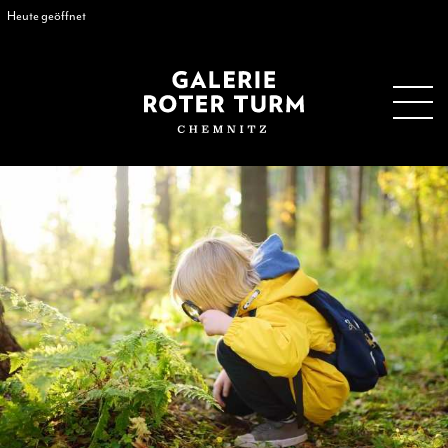
Heute geöffnet