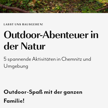
LASST UNS RAUSGEHEN!
Outdoor-Abenteuer in
der Natur
5 spannende Aktivitäten in Chemnitz und
Umgebung
Outdoor-Spaß mit der ganzen
Familie!