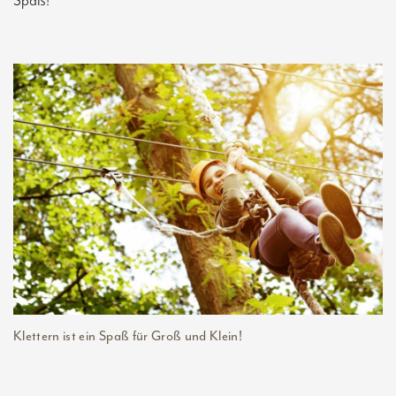
Spaß!
Klettern ist ein Spaß für Groß und Klein!