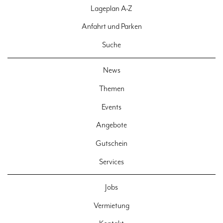
Lageplan A-Z
Anfahrt und Parken
Suche
News
Themen
Events
Angebote
Gutschein
Services
Jobs
Vermietung