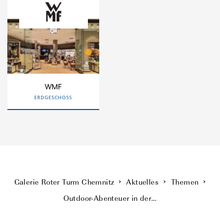
WMF
ERDGESCHOSS
Galerie Roter Turm Chemnitz
Aktuelles
Themen
Outdoor-Abenteuer in der…