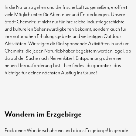
In die Natur zu gehen und die frische Luft zu genießen, eröffnet
viele Möglichkeiten für Abenteuer und Entdeckungen. Unsere
Stadt Chemnitz ist nicht nur für ihre reiche Industriegeschichte
und kulturellen Sehenswürdigkeiten bekannt, sondern auch für
ihre naturnahen Erholungsgebiete und vielseitigen Outdoor-
Aktivitäten. Wir zeigen dir fünf spannende Aktivitäten in und um
Chemnitz, die jeden Naturliebhaber begeistern werden. Egal, ob
du auf der Suche nach Nervenkitzel, Entspannung oder einer
neuen Herausforderung bist – hier findest du garantiert das
Richtige für deinen nächsten Ausflug ins Grüne!
Wandern im Erzgebirge
Pack deine Wanderschuhe ein und ab ins Erzgebirge! In gerade