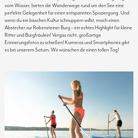
vom Wasser, bieten die Wanderwege rund um den See eine
perfekte Gelegenheit für einen entspannten Spaziergang. Und
wenn du ein bisschen Kultur schnuppern willst, mach einen
Abstecher zur Rabensteiner Burg – ein echtes Highlight für kleine
Ritter und Burgfräulein! Vergiss nicht, großartige
Erinnerungsfotos zu schießen! Kameras und Smartphones gibt
es bei unserem Saturn. Wir wünschen dir einen tollen Tag!