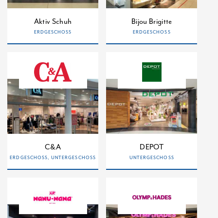
Aktiv Schuh
Bijou Brigitte
ERDGESCHOSS
ERDGESCHOSS
C&A
DEPOT
ERDGESCHOSS, UNTERGESCHOSS
UNTERGESCHOSS