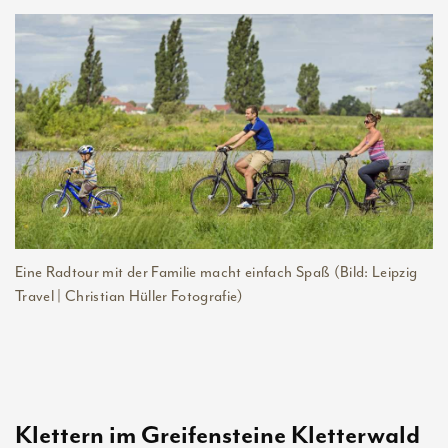
Eine Radtour mit der Familie macht einfach Spaß (Bild: Leipzig
Travel | Christian Hüller Fotografie)
Klettern im Greifensteine Kletterwald