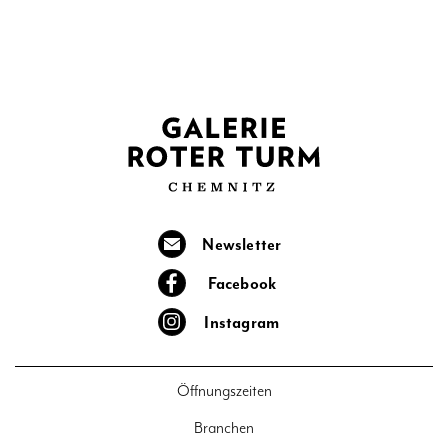
Newsletter
Facebook
Instagram
Öffnungszeiten
Branchen