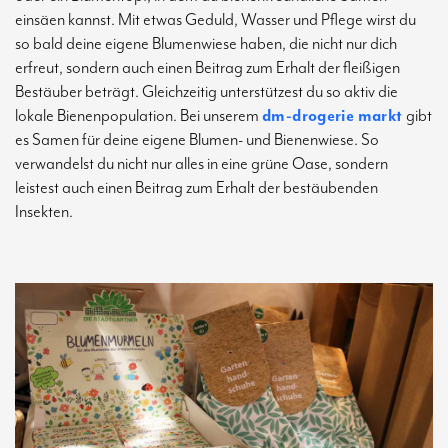
einsäen kannst. Mit etwas Geduld, Wasser und Pflege wirst du
so bald deine eigene Blumenwiese haben, die nicht nur dich
erfreut, sondern auch einen Beitrag zum Erhalt der fleißigen
Bestäuber beträgt. Gleichzeitig unterstützest du so aktiv die
lokale Bienenpopulation. Bei unserem
dm-drogerie markt
gibt
es Samen für deine eigene Blumen- und Bienenwiese. So
verwandelst du nicht nur alles in eine grüne Oase, sondern
leistest auch einen Beitrag zum Erhalt der bestäubenden
Insekten.