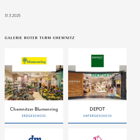
31.3.2025
GALERIE ROTER TURM CHEMNITZ
Chemnitzer Blumenring
DEPOT
ERDGESCHOSS
UNTERGESCHOSS