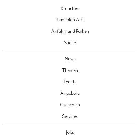
Branchen
Lageplan A-Z
Anfahrt und Parken
Suche
News
Themen
Events
Angebote
Gutschein
Services
Jobs