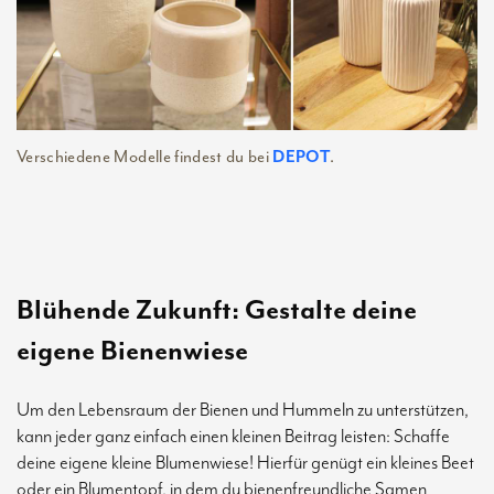
Verschiedene Modelle findest du bei
.
DEPOT
Blühende Zukunft: Gestalte deine
eigene Bienenwiese
Um den Lebensraum der Bienen und Hummeln zu unterstützen,
kann jeder ganz einfach einen kleinen Beitrag leisten: Schaffe
deine eigene kleine Blumenwiese! Hierfür genügt ein kleines Beet
oder ein Blumentopf, in dem du bienenfreundliche Samen