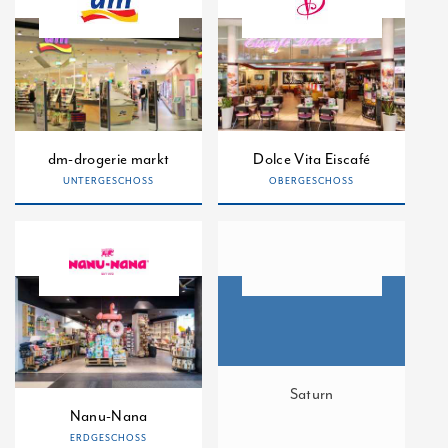
dm-drogerie markt
Dolce Vita Eiscafé
UNTERGESCHOSS
OBERGESCHOSS
Saturn
Nanu-Nana
ERDGESCHOSS