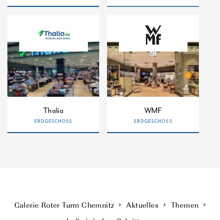
Thalia
WMF
ERDGESCHOSS
ERDGESCHOSS
Galerie Roter Turm Chemnitz
Aktuelles
Themen