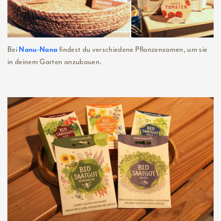
Bei
findest du verschiedene Pflanzensamen, um sie
Nanu-Nana
in deinem Garten anzubauen.