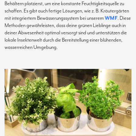
Behältern platzierst, um eine konstante Feuchtigkeitsquelle zu
schaffen. Es gibt auch fertige Lösungen, wie z. B. Kräutergärten
mit integriertem Bewässerungssystem bei unserem
WMF
. Diese
Methoden gewährleisten, dass deine grünen Lieblinge auch in
deiner Abwesenheit optimal versorgt sind und unterstützen die
lokale Insektenwelt durch die Bereitstellung einer blühenden,
wasserreichen Umgebung.