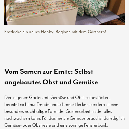
Entdecke ein neues Hobby: Beginne mit dem Gärtnern!
Vom Samen zur Ernte: Selbst
angebautes Obst und Gemüse
Den eigenen Garten mit Gemüse und Obst zu bestücken,
bereitet nicht nur Freude und schmeckt lecker, sondern ist eine
besonders nachhaltige Form der Gartenarbeit, in der alles
nachwachsen kann. Für das meiste Gemüse brauchst du lediglich
Gemüse- oder Obstreste und eine sonnige Fensterbank.