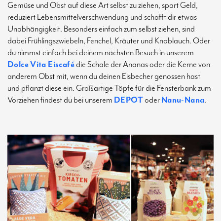
Gemüse und Obst auf diese Art selbst zu ziehen, spart Geld,
reduziert Lebensmittelverschwendung und schafft dir etwas
Unabhängigkeit. Besonders einfach zum selbst ziehen, sind
dabei Frühlingszwiebeln, Fenchel, Kräuter und Knoblauch. Oder
du nimmst einfach bei deinem nächsten Besuch in unserem
Dolce Vita Eiscafé
die Schale der Ananas oder die Kerne von
anderem Obst mit, wenn du deinen Eisbecher genossen hast
und pflanzt diese ein. Großartige Töpfe für die Fensterbank zum
Vorziehen findest du bei unserem
DEPOT
oder
Nanu-Nana
.