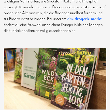
wichtigen Nährstoffen, wie Stickstoff, Kalium und Phosphor
versorgt. Vermeide chemische Dünger und setze stattdessen auf
organische Alternativen, die die Bodengesundheit fördern und
zur Biodiversität beitragen. Bei unserem
dm-drogerie markt
findest du eine Auswahl an solchem Dünger in kleinen Mengen,
die für Balkonpflanzen völlig ausreichend sind.