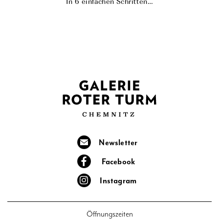
In 6 einfachen Schritten…
Newsletter
Facebook
Instagram
Öffnungszeiten