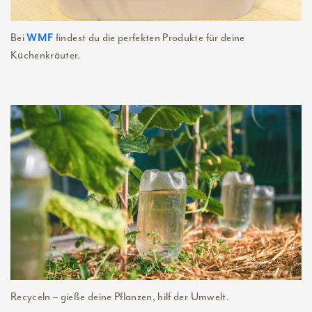
Bei
findest du die perfekten Produkte für deine
WMF
Küchenkräuter.
Recyceln – gieße deine Pflanzen, hilf der Umwelt.