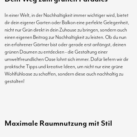
In einer Welt, in der Nachhaltigkeit immer wichtiger wird, bietet
dir dein eigener Garten oder Balkon eine perfekte Gelegenheit,
nicht nur Grün direkt in dein Zuhause zu bringen, sondern auch
einen eigenen Beitrag zur Nachhaltigkeit zu leisten. Ob du nun
ein erfahrener Gärtner bist oder gerade erst anfängst, deinen
grünen Daumen zu entdecken - die Gestaltung einer
umweltfreundlichen Oase lohnt sich immer. Dafür liefern wir dir
praktische Tipps und kreative Ideen, um nicht nur eine grüne
Wohlfühloase zu schaffen, sondern diese auch nachhaltig zu
gestalten!
Maximale Raumnutzung mit Stil