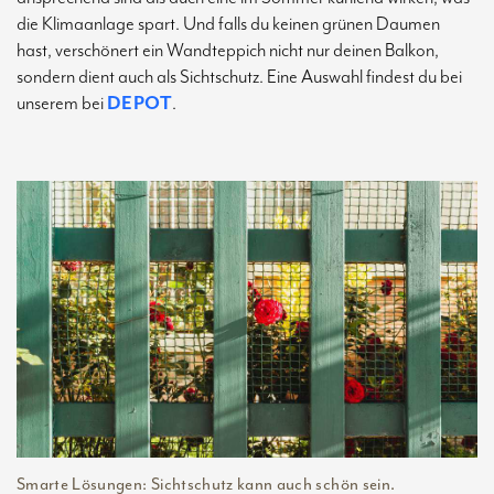
die Klimaanlage spart. Und falls du keinen grünen Daumen
hast, verschönert ein Wandteppich nicht nur deinen Balkon,
sondern dient auch als Sichtschutz. Eine Auswahl findest du bei
unserem bei
DEPOT
.
Smarte Lösungen: Sichtschutz kann auch schön sein.