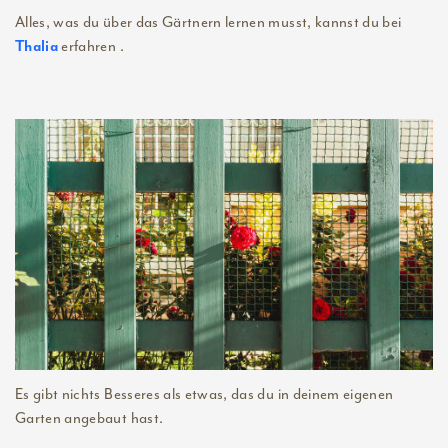
Alles, was du über das Gärtnern lernen musst, kannst du bei
erfahren .
Thalia
Es gibt nichts Besseres als etwas, das du in deinem eigenen
Garten angebaut hast.