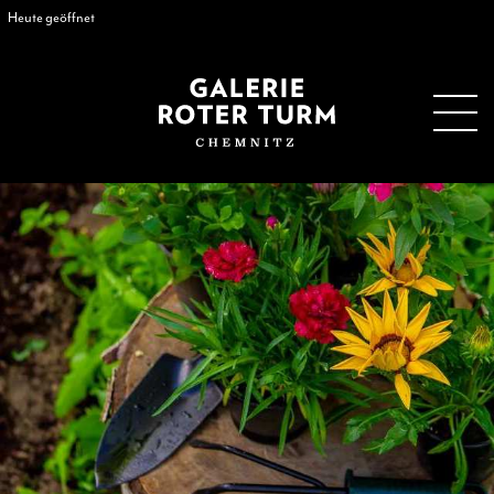
Heute geöffnet