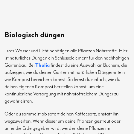
Biologisch düngen
Trotz Wasser und Licht benötigen alle Pflanzen Nährstoffe. Hier
ist natürliches Düngen ein Schlüsselelement für den nachhaltigen
Gartenbau. Bei
Thalia
findest du eine Auswahl an Büchern, die
aufzeigen, wie du deinen Garten mit natürlichen Düngemitteln
wie Kompost bereichern kannst. So lernst du einfach, wie du
deinen eigenen Kompost herstellen kannst, um eine
kontinuierliche Versorgung mit nährstoffreichem Dünger zu
gewährleisten.
Oder du sammelst ab sofort deinen Kaffeesatz, anstatt ihn
wegzuwerfen. Wenn dieser um deine Pflanzen gestreut oder
unter die Erde gegeben wird, werden deine Pflanzen mit