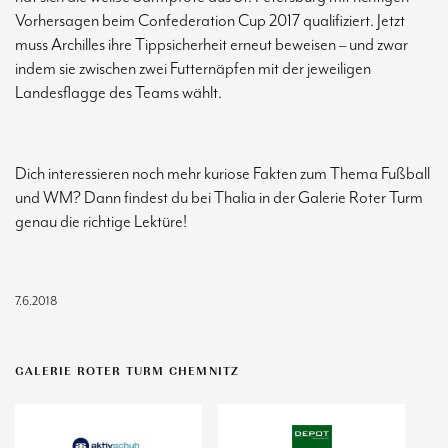
Vorhersagen beim Confederation Cup 2017 qualifiziert. Jetzt
muss Archilles ihre Tippsicherheit erneut beweisen – und zwar
indem sie zwischen zwei Futternäpfen mit der jeweiligen
Landesflagge des Teams wählt.
Dich interessieren noch mehr kuriose Fakten zum Thema Fußball
und WM? Dann findest du bei Thalia in der Galerie Roter Turm
genau die richtige Lektüre!
7.6.2018
GALERIE ROTER TURM CHEMNITZ