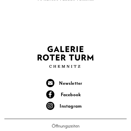
Newsletter
Facebook
Instagram
Öffnungszeiten