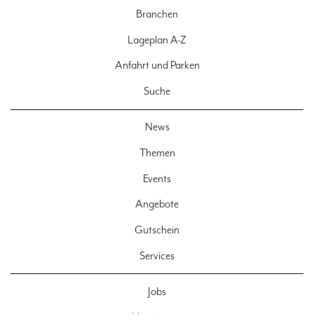
Branchen
Lageplan A-Z
Anfahrt und Parken
Suche
News
Themen
Events
Angebote
Gutschein
Services
Jobs