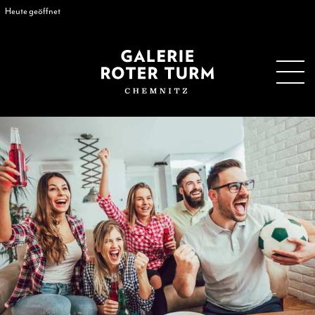
Heute geöffnet