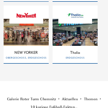
NEW YORKER
Thalia
OBERGESCHOSS, ERDGESCHOSS
ERDGESCHOSS
Galerie Roter Turm Chemnitz
Aktuelles
Themen
10 kuriose Fußball-Fakten…