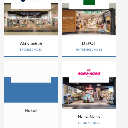
Aktiv Schuh
DEPOT
ERDGESCHOSS
UNTERGESCHOSS
Hussel
Nanu-Nana
ERDGESCHOSS