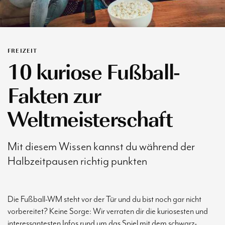
FREIZEIT
10 kuriose Fußball-
Fakten zur
Weltmeisterschaft
Mit diesem Wissen kannst du während der
Halbzeitpausen richtig punkten
Die Fußball-WM steht vor der Tür und du bist noch gar nicht
vorbereitet? Keine Sorge: Wir verraten dir die kuriosesten und
interessantesten Infos rund um das Spiel mit dem schwarz-