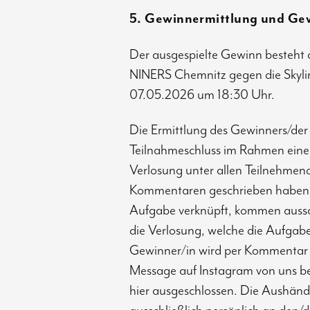
5. Gewinnermittlung und Ge
Der ausgespielte Gewinn besteht au
NINERS Chemnitz gegen die Skyli
07.05.2026 um 18:30 Uhr.
Die Ermittlung des Gewinners/der
Teilnahmeschluss im Rahmen einer
Verlosung unter allen Teilnehmend
Kommentaren geschrieben haben. I
Aufgabe verknüpft, kommen aussch
die Verlosung, welche die Aufgabe
Gewinner/in wird per Kommentar 
Message auf Instagram von uns be
hier ausgeschlossen. Die Aushänd