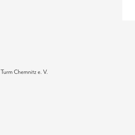
 Turm Chemnitz e. V.