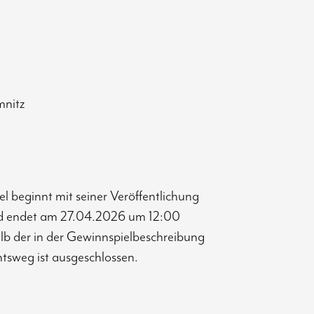
mnitz
beginnt mit seiner Veröffentlichung
nd endet am 27.04.2026 um 12:00
alb der in der Gewinnspielbeschreibung
tsweg ist ausgeschlossen.