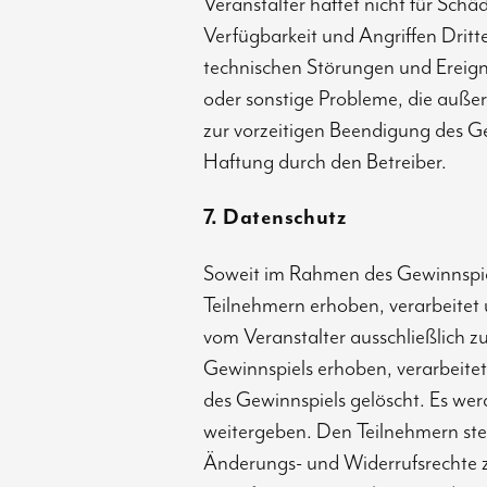
Veranstalter haftet nicht für Schä
Verfügbarkeit und Angriffen Dritte
technischen Störungen und Ereign
oder sonstige Probleme, die außer
zur vorzeitigen Beendigung des Ge
Haftung durch den Betreiber.
7. Datenschutz
Soweit im Rahmen des Gewinnspi
Teilnehmern erhoben, verarbeitet
vom Veranstalter ausschließlich 
Gewinnspiels erhoben, verarbeit
des Gewinnspiels gelöscht. Es wer
weitergeben. Den Teilnehmern ste
Änderungs- und Widerrufsrechte zu