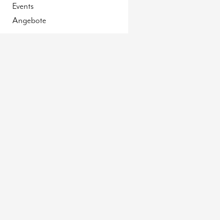
Events
Angebote