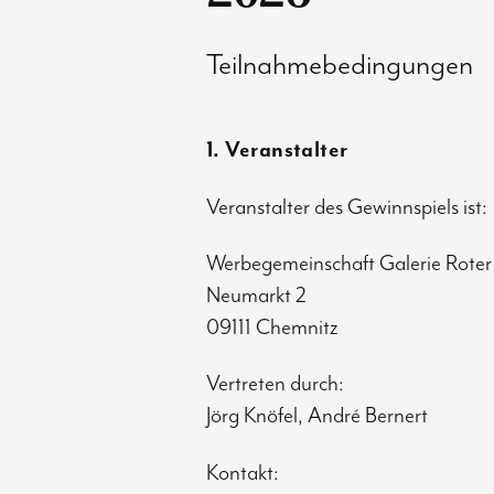
Teilnahmebedingungen
1. Veranstalter
Veranstalter des Gewinnspiels ist:
Werbegemeinschaft Galerie Roter
Neumarkt 2
09111 Chemnitz
Vertreten durch:
Jörg Knöfel, André Bernert
Kontakt: