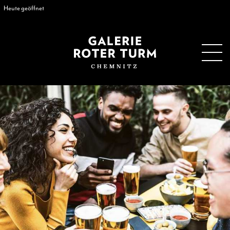
Heute geöffnet