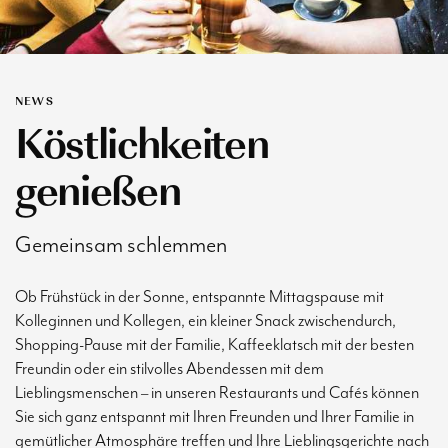
NEWS
Köstlichkeiten
genießen
Gemeinsam schlemmen
Ob Frühstück in der Sonne, entspannte Mittagspause mit
Kolleginnen und Kollegen, ein kleiner Snack zwischendurch,
Shopping-Pause mit der Familie, Kaffeeklatsch mit der besten
Freundin oder ein stilvolles Abendessen mit dem
Lieblingsmenschen – in unseren Restaurants und Cafés können
Sie sich ganz entspannt mit Ihren Freunden und Ihrer Familie in
gemütlicher Atmosphäre treffen und Ihre Lieblingsgerichte nach