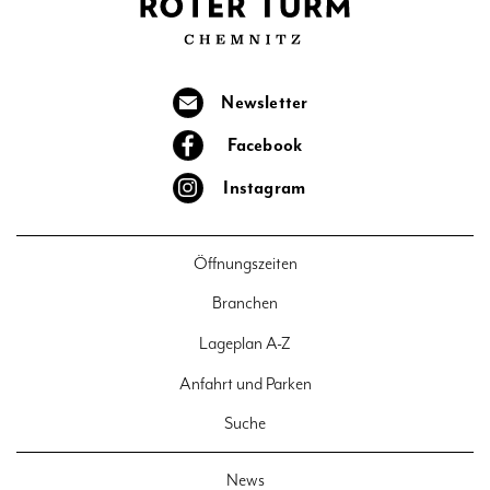
Newsletter
Facebook
Instagram
Öffnungszeiten
Branchen
Lageplan A-Z
Anfahrt und Parken
Suche
News