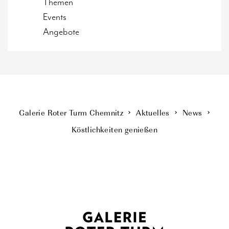
Themen
Events
Angebote
Galerie Roter Turm Chemnitz
Aktuelles
News
Köstlichkeiten genießen