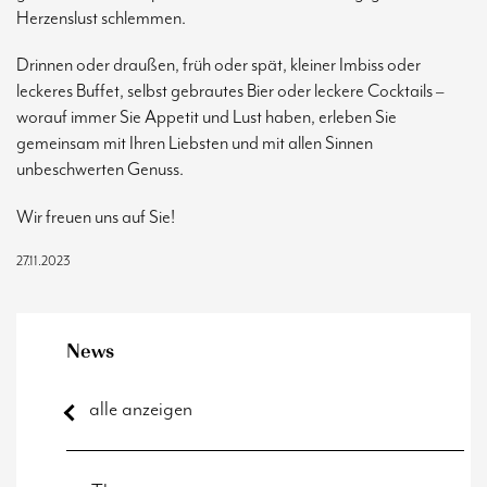
Herzenslust schlemmen.
Drinnen oder draußen, früh oder spät, kleiner Imbiss oder
leckeres Buffet, selbst gebrautes Bier oder leckere Cocktails –
worauf immer Sie Appetit und Lust haben, erleben Sie
gemeinsam mit Ihren Liebsten und mit allen Sinnen
unbeschwerten Genuss.
Wir freuen uns auf Sie!
27.11.2023
News
alle anzeigen