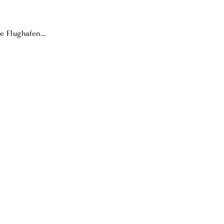
re Flughafen…