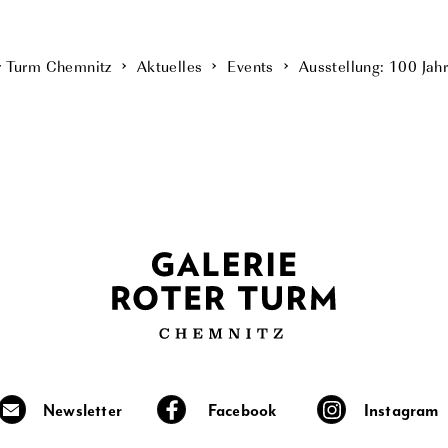
r Turm Chemnitz
Aktuelles
Events
Ausstellung: 100 Jah
Newsletter
Facebook
Instagram