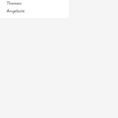
Themen
Angebote