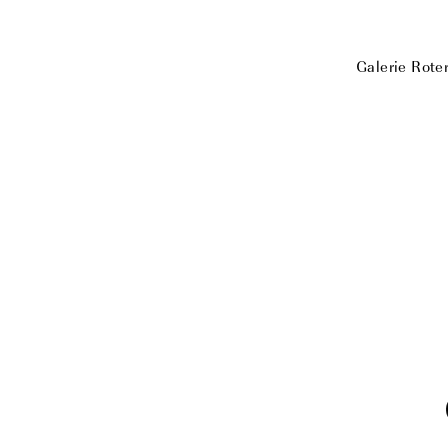
Galerie Rote