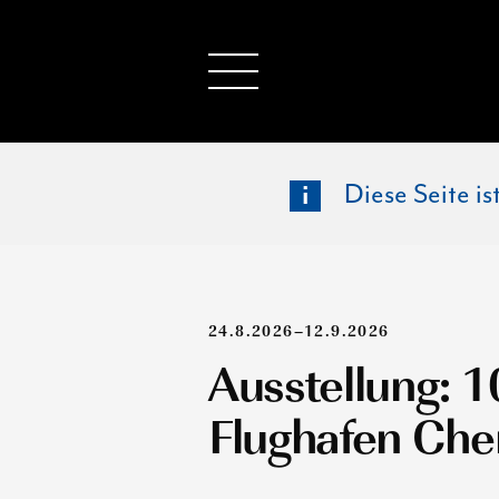
Diese Seite i
24.8.2026–12.9.2026
Ausstellung: 1
Flughafen Che