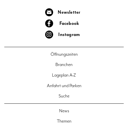
Newsletter
Facebook
Instagram
Öffnungszeiten
Branchen
Lageplan A-Z
Anfahrt und Parken
Suche
News
Themen