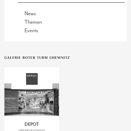
News
Themen
Events
GALERIE ROTER TURM CHEMNITZ
DEPOT
UNTERGESCHOSS