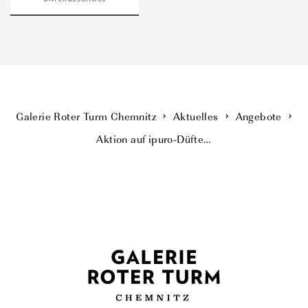
Galerie Roter Turm Chemnitz
Aktuelles
Angebote
Aktion auf ipuro-Düfte…