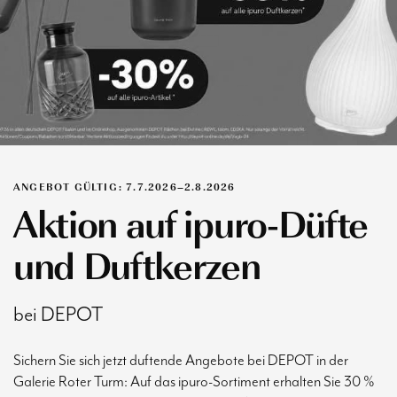
ANGEBOT GÜLTIG: 7.7.2026–2.8.2026
Aktion auf ipuro-Düfte
und Duftkerzen
bei DEPOT
Sichern Sie sich jetzt duftende Angebote bei DEPOT in der
Galerie Roter Turm: Auf das ipuro-Sortiment erhalten Sie 30 %