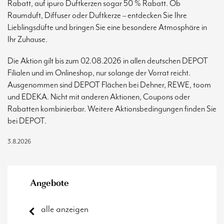
Rabatt, auf ipuro Duftkerzen sogar 50 % Rabatt. Ob
Raumduft, Diffuser oder Duftkerze – entdecken Sie Ihre
Lieblingsdüfte und bringen Sie eine besondere Atmosphäre in
Ihr Zuhause.
Die Aktion gilt bis zum 02.08.2026 in allen deutschen DEPOT
Filialen und im Onlineshop, nur solange der Vorrat reicht.
Ausgenommen sind DEPOT Flächen bei Dehner, REWE, toom
und EDEKA. Nicht mit anderen Aktionen, Coupons oder
Rabatten kombinierbar. Weitere Aktionsbedingungen finden Sie
bei DEPOT.
3.8.2026
Angebote
alle anzeigen