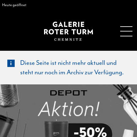
Heute geöffnet
Diese Seite ist nicht mehr aktuell und
steht nur noch im Archiv zur Verfügung.